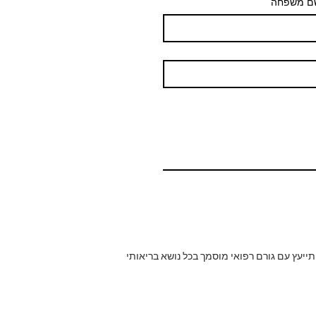
ם משפחה
תייעץ עם גורם רפואי מוסמך בכל נושא בריאותי