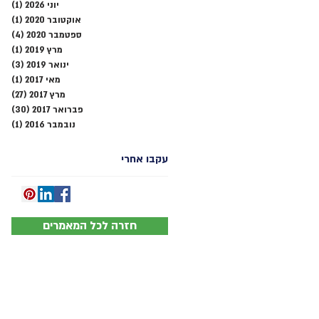
יוני 2026
(1)
פוסט
אוקטובר 2020
(1)
פוסט
ספטמבר 2020
(4)
4 פוסטים
מרץ 2019
(1)
פוסט
ינואר 2019
(3)
3 פוסטים
מאי 2017
(1)
פוסט
מרץ 2017
(27)
27 פוסטים
פברואר 2017
(30)
30 פוסטים
נובמבר 2016
(1)
פוסט
עקבו אחרי
חזרה לכל המאמרים