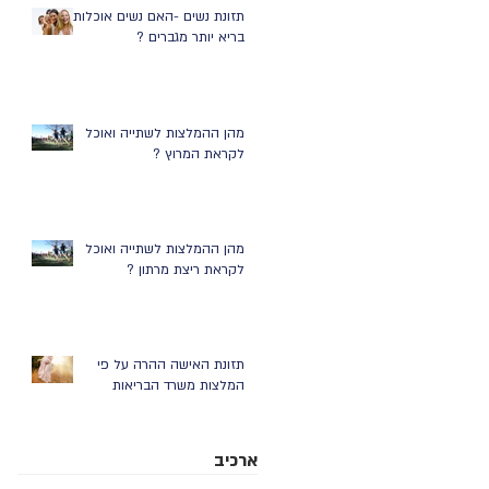
תזונת נשים -האם נשים אוכלות
בריא יותר מגברים ?
מהן ההמלצות לשתייה ואוכל
לקראת המרוץ ?
מהן ההמלצות לשתייה ואוכל
לקראת ריצת מרתון ?
תזונת האישה ההרה על פי
המלצות משרד הבריאות
ארכיב