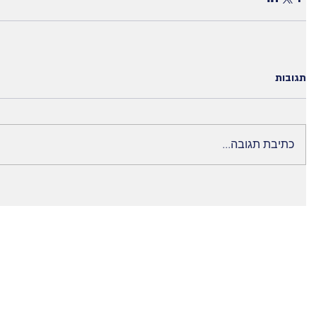
תגובות
כתיבת תגובה...