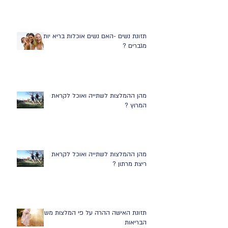
תזונת נשים -האם נשים אוכלות בריא יותר
מגברים ?
מהן ההמלצות לשתייה ואוכל לקראת
המרוץ ?
מהן ההמלצות לשתייה ואוכל לקראת
ריצת מרתון ?
תזונת האישה ההרה על פי המלצות משרד
הבריאות