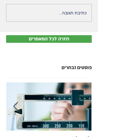
כתיבת תגובה...
חזרה לכל המאמרים
פוסטים נבחרים