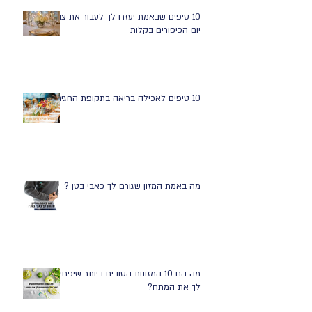
10 טיפים שבאמת יעזרו לך לעבור את צום
יום הכיפורים בקלות
10 טיפים לאכילה בריאה בתקופת החגים
מה באמת המזון שגורם לך כאבי בטן ?
מה הם 10 המזונות הטובים ביותר שיפחיתו
לך את המתח?