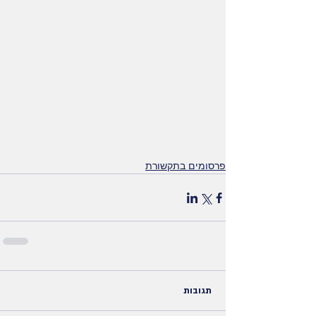
פרסומים בתקשורת
תגובות