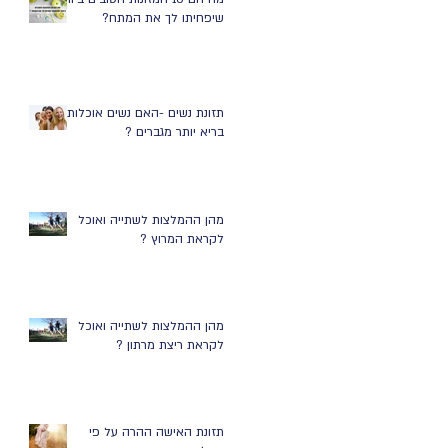
שיפחיתו לך את המתח?
תזונת נשים -האם נשים אוכלות
בריא יותר מגברים ?
מהן ההמלצות לשתייה ואוכל
לקראת המרוץ ?
מהן ההמלצות לשתייה ואוכל
לקראת ריצת מרתון ?
תזונת האישה ההרה על פי