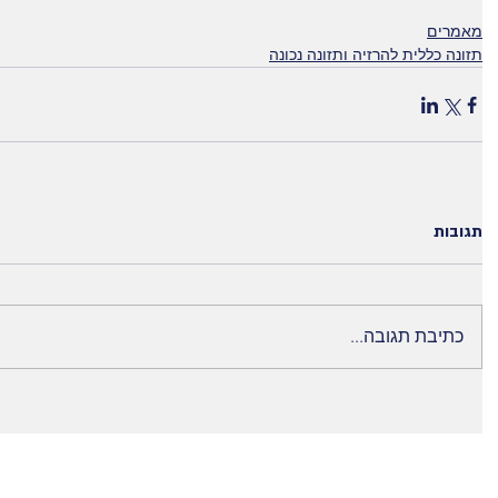
מאמרים
תזונה כללית להרזיה ותזונה נכונה
תגובות
כתיבת תגובה...