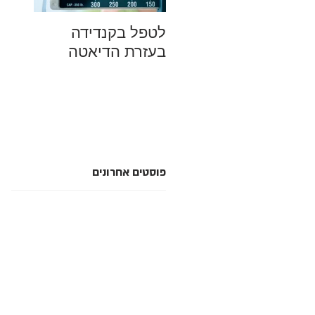
לטפל בקנדידה
מהם ה
בעזרת הדיאטה
למחל
סביבה
סתם מ
פוסטים אחרונים