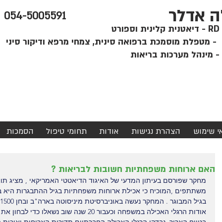
ה אדלר
054-5005591
קלינית וספורט
י
אי שימוש
הצהרת נגישות
אודות
תחומי טיפול
הסמכות
האם ארוחות משפחתיות חשובות לבריאות ?
משתתפים ,המוכיח כי אכילת ארוחות משפחתיות בגיל ההתבגרות היא ב
אודות הרגלי האכילה במשפחה וכעבור 20 שנה שוב