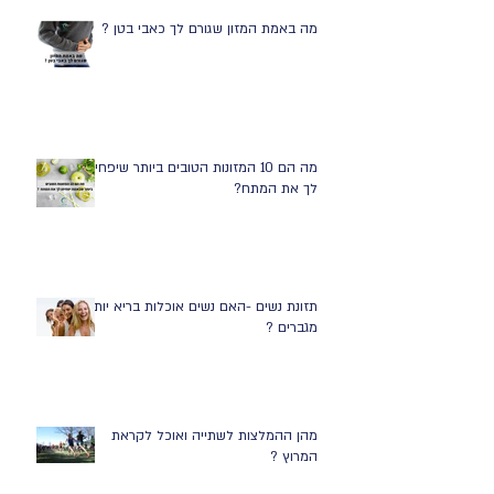
מה באמת המזון שגורם לך כאבי בטן ?
מה הם 10 המזונות הטובים ביותר שיפחיתו
לך את המתח?
תזונת נשים -האם נשים אוכלות בריא יותר
מגברים ?
מהן ההמלצות לשתייה ואוכל לקראת
המרוץ ?