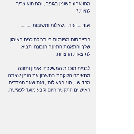
מהו אחוז השומן בגופך , ומה הוא צריך 
להיות ?
ועוד.....ועוד....שאלות ותשובות ...........
התייחסות מפורטת ביותר לתוכנית האימון 
שלך והתאמת התזונה הנכונה  תביא 
לתוצאות הרצויות.
לבניית תוכנית המשלבת  אימון ותזונה 
מתאימה הלוקחת בחשבון את הזמן שאתה 
מקדיש  , סוג הפעילות , ואת שאר המדדים 
האישיים 
התקשר היום
 וקבע מועד לפגישה.