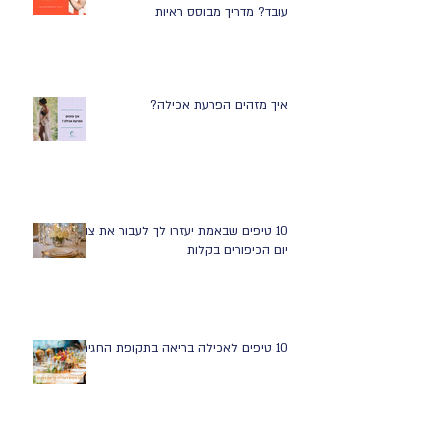
עובד? מדריך מבוסס ראיות
איך מזהים הפרעת אכילה?
10 טיפים שבאמת יעזרו לך לעבור את צום
יום הכיפורים בקלות
10 טיפים לאכילה בריאה בתקופת החגים