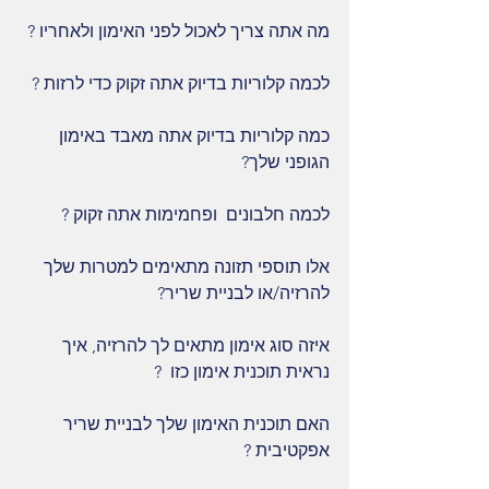
מה אתה צריך לאכול לפני האימון ולאחריו ?
לכמה קלוריות בדיוק אתה זקוק כדי לרזות ?
כמה קלוריות בדיוק אתה מאבד באימון 
הגופני שלך?
לכמה חלבונים  ופחמימות אתה זקוק ?
אלו תוספי תזונה מתאימים למטרות שלך 
להרזיה/או לבניית שריר?
איזה סוג אימון מתאים לך להרזיה, איך 
נראית תוכנית אימון כזו  ?
האם תוכנית האימון שלך לבניית שריר  
אפקטיבית ?