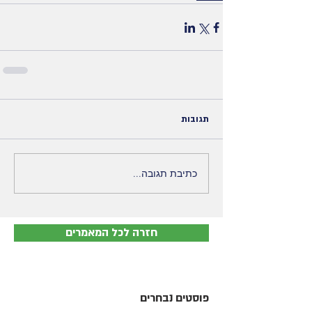
תגובות
כתיבת תגובה...
חזרה לכל המאמרים
פוסטים נבחרים