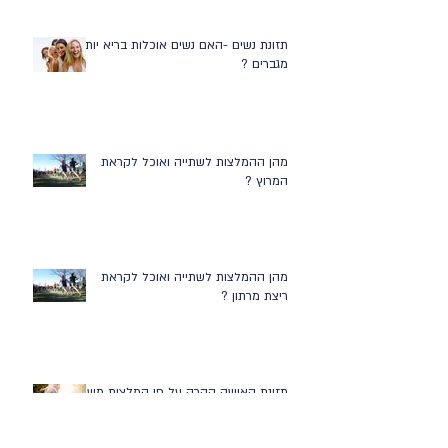
תזונת נשים -האם נשים אוכלות בריא יותר
מגברים ?
מהן ההמלצות לשתייה ואוכל לקראת
המרוץ ?
מהן ההמלצות לשתייה ואוכל לקראת
ריצת מרתון ?
תזונת האישה ההרה על פי המלצות משרד
הבריאות