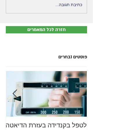
כתיבת תגובה...
חזרה לכל המאמרים
פוסטים נבחרים
לטפל בקנדידה בעזרת הדיאטה
מה