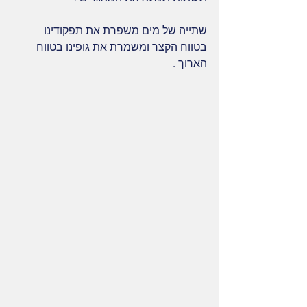
שתייה של מים משפרת את תפקודינו 
בטווח הקצר ומשמרת את גופינו בטווח 
הארוך .