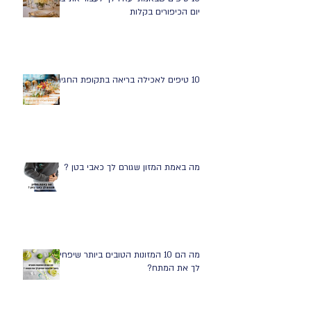
יום הכיפורים בקלות
10 טיפים לאכילה בריאה בתקופת החגים
מה באמת המזון שגורם לך כאבי בטן ?
מה הם 10 המזונות הטובים ביותר שיפחיתו
לך את המתח?