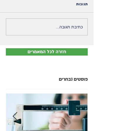
תגובות
כתיבת תגובה...
חזרה לכל המאמרים
פוסטים נבחרים