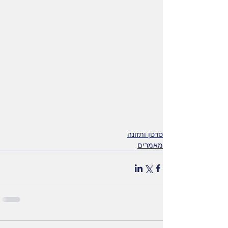
סרטן ותזונה
מאמרים