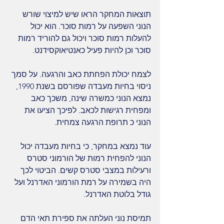
תוצאות המחקר הראו שיש למיצוי שורש 
הנוני השפעה על רמות סוכר. הוא יכול 
להעלות רמות סוכר ויכול גם להוריד רמות 
סוכר וכן להיות פעיל כאנטיאוקסידנט.
לצמח יכולת הפחתת כאב והרגעה. על סמך 
ניסוי בחיות מעבדה שפורסם בשנת 1990, 
נמצא הנוני כמשרה שינה, משכך כאב 
ומפחית רגישות לכאב. לפיכך הציעו את 
הנוני כ תרופת הרגעה צמחית.
עוד נמצא במחקר, כי בחיות מעבדה יכול 
הנוני להפחית רמות של הורמוני סטרס 
ורעילות במצבי סטרס קשים. הביטוי לכך 
היה בשמירה על רמת הורמוני האדרנל ועל 
גודל בלוטת האדרנל.
תמיסת נוני העלתה את ספירת תאי הדם 