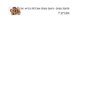
תזונת נשים -האם נשים אוכלות בריא יותר
מגברים ?
מהן ההמלצות לשתייה ואוכל לקראת
המרוץ ?
מהן ההמלצות לשתייה ואוכל לקראת
ריצת מרתון ?
תזונת האישה ההרה על פי המלצות משרד
הבריאות