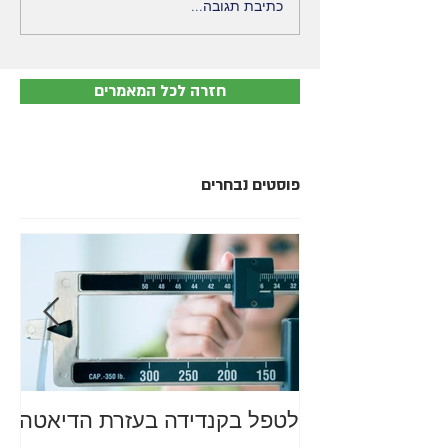
כתיבת תגובה...
חזרה לכל המאמרים
פוסטים נבחרים
לטפל בקנדידה בעזרת הדיאטה
מה
סב