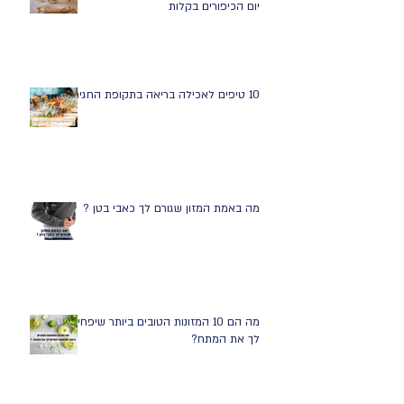
יום הכיפורים בקלות
10 טיפים לאכילה בריאה בתקופת החגים
מה באמת המזון שגורם לך כאבי בטן ?
מה הם 10 המזונות הטובים ביותר שיפחיתו
לך את המתח?