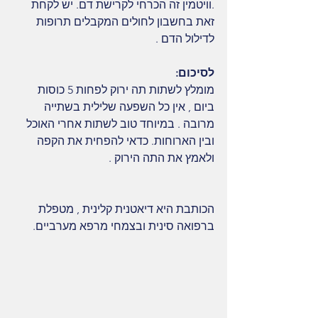
.וויטמין זה הכרחי לקרישת דם. יש לקחת 
זאת בחשבון לחולים המקבלים תרופות 
לדילול הדם .
לסיכום:
מומלץ לשתות תה ירוק לפחות 5 כוסות 
ביום , אין כל השפעה שלילית בשתייה 
מרובה . במיוחד טוב לשתות אחרי האוכל 
ובין הארוחות. כדאי להפחית את הקפה 
ולאמץ את התה הירוק .
הכותבת היא דיאטנית קלינית , מטפלת 
ברפואה סינית ובצמחי מרפא מערביים.