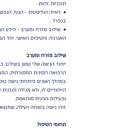
תוכניות זהות.
• ראייה הוליסטית - הגוף, הנפש,
בנפרד.
• שילוב מזרח ומערב - הידע המ
האנרגיה והטיפוס האישי. יחד הם
שילוב מזרח ומערב
ייחוד הגישה שלי טמון בשילוב ב
הרפואה הסינית המסורתית, המביא
במהלך השנים פיתחתי גישה טיפו
הייחודיים לו, ולא מכילה תוכנית
ופעילות גופנית מותאמת.
זוהי גישה בטוחה ויעילה, שתוצא
תחומי הטיפול