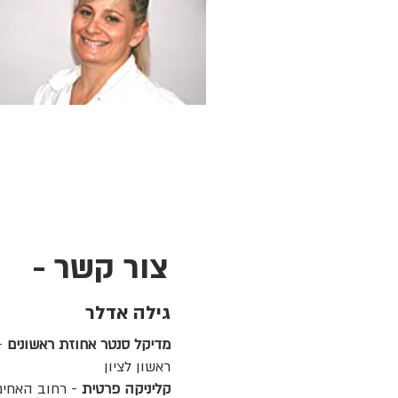
צור קשר -
גילה אדלר
מדיקל סנטר אחוזת ראשונים
ראשון לציון
קליניקה פרטית
- רחוב האחים ס