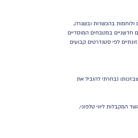
ם ולוחמות בהכשרות ובשגרה,
ים חדשניים במטבחים המוסדיים
ונתיים לפי סטנדרטים קבועים
שבזכותו נבחרתי להוביל את
 המקבלות ליווי טלפוני,