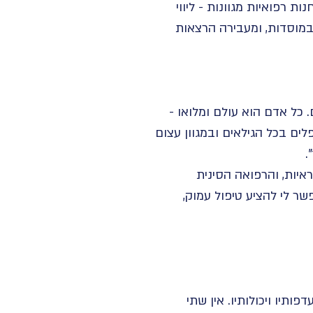
 רפואיות מגוונות - ליווי
במוסדות, ומעבירה הרצאות
 כל אדם הוא עולם ומלואו -
לים בכל הגילאים ובמגוון עצום
.
איות, והרפואה הסינית
ר לי להציע טיפול עמוק,
ותיו ויכולותיו. אין שתי