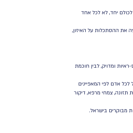
 לכולם יחד, לא לכל אחד
ה את ההסתכלות על האיזון,
ראיות ומדויק, לבין חוכמת
 לכל אדם לפי המאפיינים
ת תזונה, צמחי מרפא, דיקור
ות מבוקרים בישראל.