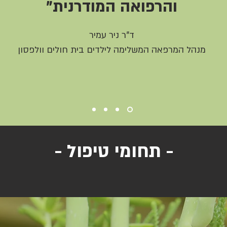
והרפואה המודרנית"
ד"ר ניר עמיר
מנהל המרפאה המשלימה לילדים
בית חולים וולפסון
- תחומי טיפול -