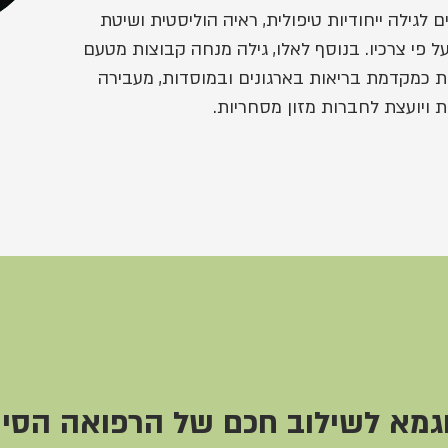
 20 שנה מקנים לגילה ייחודיות טיפולית, ראיה הוליסטית ושיטת
 פי צרכיו. בנוסף לאלו, גילה מנחה קבוצות מטעם
 כמקדמת בריאות בארגונים ובמוסדות, מעבירה
ויועצת לחברות מזון מסחריות.
וגמא לשילוב חכם של הרפואה הסינ