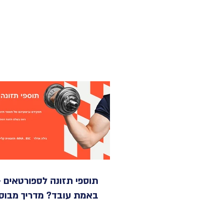
תוספי תזונה לספורטאים -
באמת עובד? מדריך מבוסס