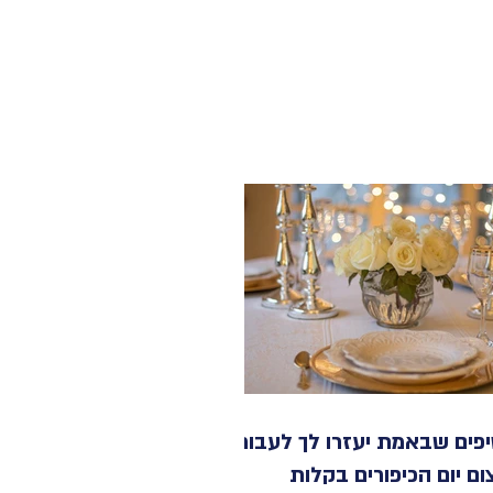
 טיפים שבאמת יעזרו לך לעבור
ם יום הכיפורים בקלות