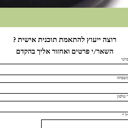
רוצה ייעוץ להתאמת תוכנית אישית ? 
השאר/י פרטים ואחזור אליך בהקדם
רטי
שפחה
 טלפון
ל
*