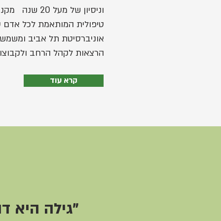
וניסיון של מעל
טיפולית המותאמת לכל אדם על
אוניברסיטת תל אביב ומשמשת
הרצאות לקהל הרחב ולקבוצות 
קרא עוד
"גילה היא ד