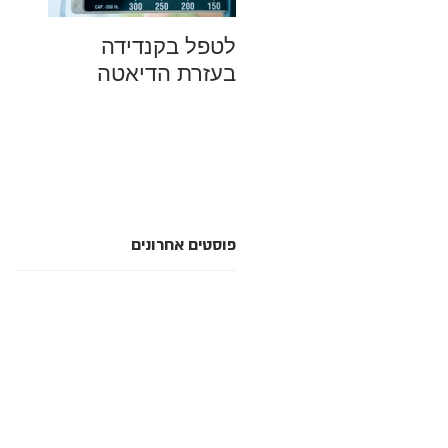
לטפל בקנדידה
מהם ה
בעזרת הדיאטה
למחל
סביבה
סתם מ
פוסטים אחרונים