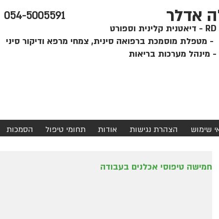
ה אדלר
054-5005591
קלינית וספורט
י
אי שימוש
הצהרת נגישות
אודות
תחומי טיפול
הסמכות
חמישה טיפוסי אכלנים בעבודה