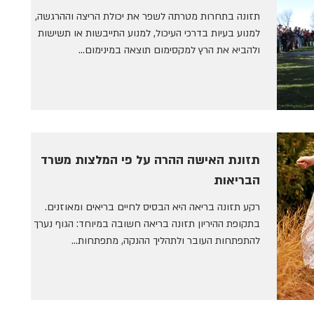
תזונה בתחרות מטרתה לשפר את יכולת הריצה וההרגשה,
למנוע בעיות בדרכי העיכול, למנוע התייבשות או תשישות
ולהביא את הרץ למקסימום תוצאה במינימום...
תזונת האישה ההרה על פי המלצות משרד
הבריאות
רקע תזונה בריאה היא הבסיס לחיים בריאים ומאוזנים.
בתקופת ההיריון תזונה בריאה חשובה במיוחד: הגוף נערך
להתפתחות העובר ולתהליך ההנקה, מתפתחות...