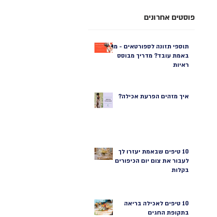
פוסטים אחרונים
תוספי תזונה לספורטאים - מה
באמת עובד? מדריך מבוסס
ראיות
איך מזהים הפרעת אכילה?
10 טיפים שבאמת יעזרו לך
לעבור את צום יום הכיפורים
בקלות
10 טיפים לאכילה בריאה
בתקופת החגים