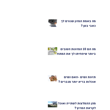
מה באמת המזון שגורם לך
כאבי בטן ?
מה הם 10 המזונות הטובים
ביותר שיפחיתו לך את המתח?
תזונת נשים -האם נשים
אוכלות בריא יותר מגברים ?
מהן ההמלצות לשתייה ואוכל
לקראת המרוץ ?