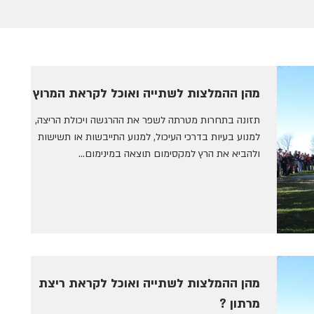
מהן ההמלצות לשתייה ואוכל לקראת המרוץ ?
תזונה בתחרות מטרתה לשפר את ההרגשה ויכולת הריצה,
למנוע בעיות בדרכי העיכול, למנוע התייבשות או תשישות
ולהביא את הרץ למקסימום תוצאה במינימום...
מהן ההמלצות לשתייה ואוכל לקראת ריצת
מרתון ?