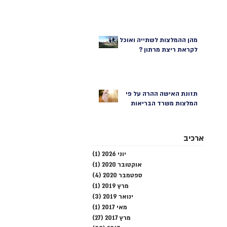
מהן ההמלצות לשתייה ואוכל
לקראת ריצת מרתון ?
תזונת האישה ההרה על פי
המלצות משרד הבריאות
ארכיב
יוני 2026
(1)
פוסט 1
אוקטובר 2020
(1)
פוסט 1
ספטמבר 2020
(4)
4 פוסטים
מרץ 2019
(1)
פוסט 1
ינואר 2019
(3)
3 פוסטים
מאי 2017
(1)
פוסט 1
מרץ 2017
(27)
27 פוסטים