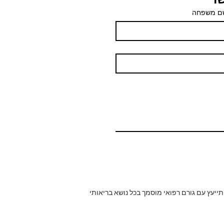
ם משפחה
תייעץ עם גורם רפואי מוסמך בכל נושא בריאותי