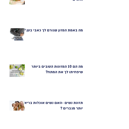
מה באמת המזון שגורם לך כאבי בטן ?
מה הם 10 המזונות הטובים ביותר
שיפחיתו לך את המתח?
תזונת נשים -האם נשים אוכלות בריא
יותר מגברים ?