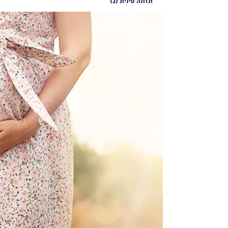
תזונה סינית
(2)
2 פוסטים