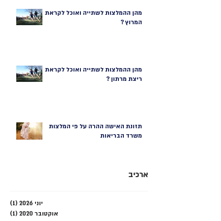
מהן ההמלצות לשתייה ואוכל לקראת
המרוץ ?
מהן ההמלצות לשתייה ואוכל לקראת
ריצת מרתון ?
תזונת האישה ההרה על פי המלצות
משרד הבריאות
ארכיב
יוני 2026
(1)
פוסט
אוקטובר 2020
(1)
פוסט