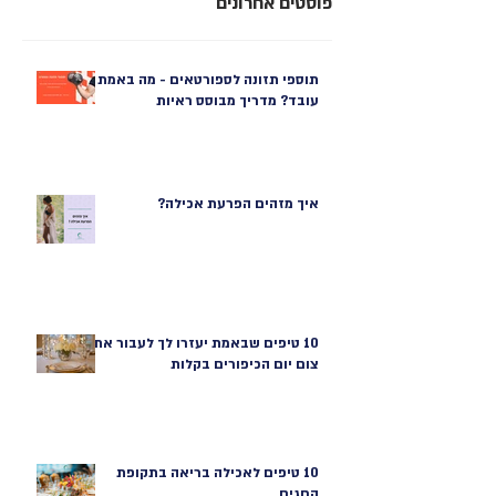
פוסטים אחרונים
תוספי תזונה לספורטאים - מה באמת
עובד? מדריך מבוסס ראיות
איך מזהים הפרעת אכילה?
10 טיפים שבאמת יעזרו לך לעבור את
צום יום הכיפורים בקלות
10 טיפים לאכילה בריאה בתקופת
החגים