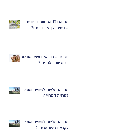
מה הם 10 המזונות הטובים ביותר
שיפחיתו לך את המתח?
תזונת נשים -האם נשים אוכלות
בריא יותר מגברים ?
מהן ההמלצות לשתייה ואוכל
לקראת המרוץ ?
מהן ההמלצות לשתייה ואוכל
לקראת ריצת מרתון ?