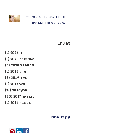
תזונת האישה ההרה על פי
המלצות משרד הבריאות
ארכיב
יוני 2026
(1)
פוסט
אוקטובר 2020
(1)
פוסט
ספטמבר 2020
(4)
4 פוסטים
מרץ 2019
(1)
פוסט
ינואר 2019
(3)
3 פוסטים
מאי 2017
(1)
פוסט
מרץ 2017
(27)
27 פוסטים
פברואר 2017
(30)
30 פוסטים
נובמבר 2016
(1)
פוסט
עקבו אחרי