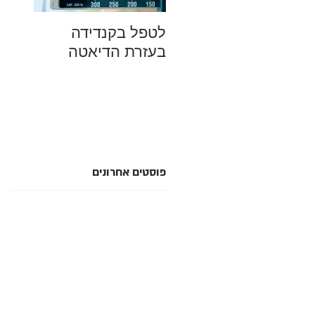
לטפל בקנדידה
מהם ה
בעזרת הדיאטה
למחל
סביבה
סתם מ
פוסטים אחרונים