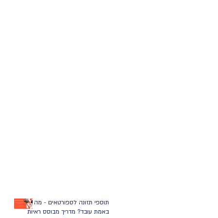
תוספי תזונה לספורטאים - מה
באמת עובד? מדריך מבוסס ראיות