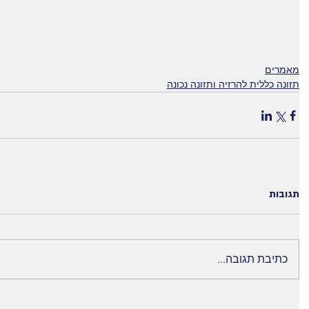
מאמרים
תזונה כללית להרזיה ותזונה נכונה
תגובות
כתיבת תגובה...