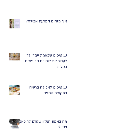
איך מזהים הפרעת אכילה?
10 טיפים שבאמת יעזרו לך
לעבור את צום יום הכיפורים
בקלות
10 טיפים לאכילה בריאה
בתקופת החגים
מה באמת המזון שגורם לך כאבי
בטן ?