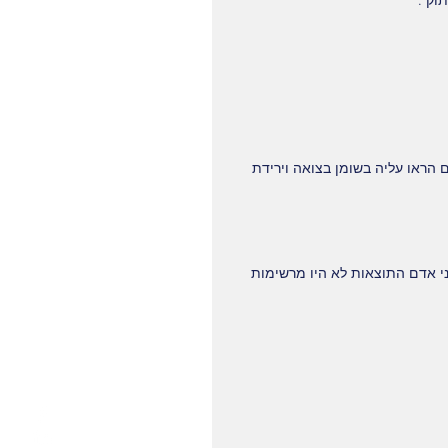
וק .
 הראו עליה בשומן בצואה וירידת 
י אדם התוצאות לא היו מרשימות 