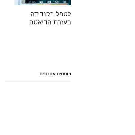
לטפל בקנדידה
מהם ה
בעזרת הדיאטה
למחל
סביבה
סתם מ
פוסטים אחרונים