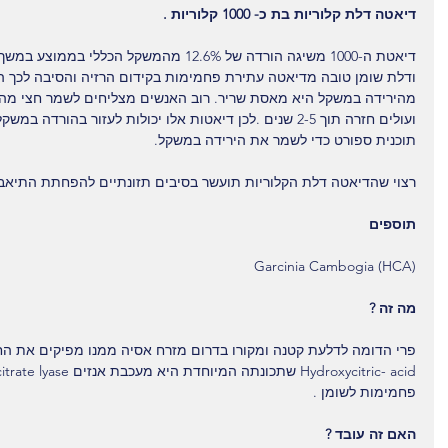
דיאטה דלת קלוריות בת כ- 1000 קלוריות .
ודלת שומן טובה מדיאטה עתירת פחמימות בקידום הרזיה והסיבה לכך ה
ועולים חזרה תוך 2-5 שנים .לכן דיאטות אלו יכולות לעזור בהור
תוכנית ספורט כדי לשמר את הירידה במשקל.
רצוי שהדיאטה דלת הקלוריות תועשר בסיבים תזונתיים להפחתת התיאבו
תוספים
Garcinia Cambogia (HCA)
מה זה ?
פרי הדומה לדלעת קטנה ומקורו בדרום מזרח אסיה ממנו מפיקים את הח
פחמימות לשומן .
האם זה עובד ?