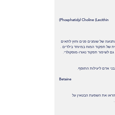
(Phosphatidyl Choline (Lecithin
תנועה של שומנים פנים וחוץ לתאים 
לית של תפקוד המוח במיוחד בילדים . 
בני אדם ליעילות התוסף.
Betaine
 הראו את השפעת הבטאין על 