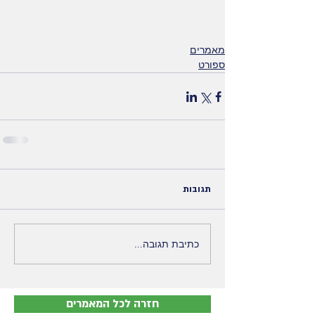
מאמרים
ספורט
תגובות
כתיבת תגובה...
חזרה לכל המאמרים