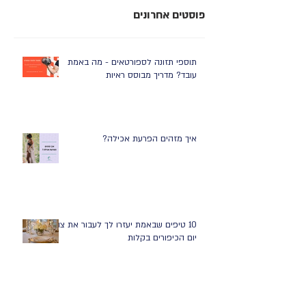
פוסטים אחרונים
תוספי תזונה לספורטאים - מה באמת
עובד? מדריך מבוסס ראיות
איך מזהים הפרעת אכילה?
10 טיפים שבאמת יעזרו לך לעבור את צום
יום הכיפורים בקלות
10 טיפים לאכילה בריאה בתקופת החגים