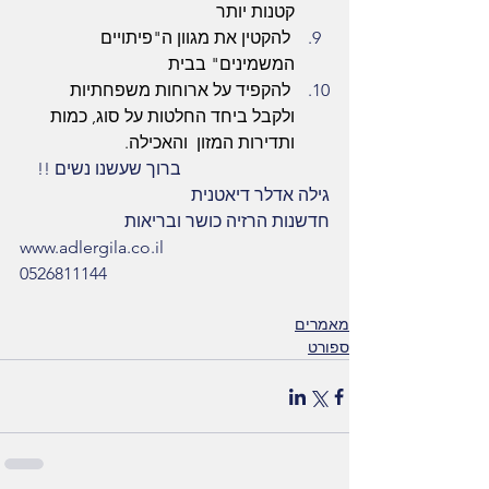
קטנות יותר
 להקטין את מגוון ה"פיתויים 
המשמינים" בבית
 להקפיד על ארוחות משפחתיות 
ולקבל ביחד החלטות על סוג, כמות 
ותדירות המזון  והאכילה.
                                  ברוך שעשנו נשים !!
גילה אדלר דיאטנית
חדשנות הרזיה כושר ובריאות
www.adlergila.co.il
0526811144
מאמרים
ספורט