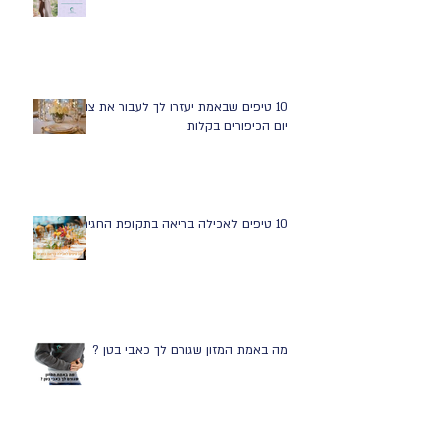
10 טיפים שבאמת יעזרו לך לעבור את צום
יום הכיפורים בקלות
10 טיפים לאכילה בריאה בתקופת החגים
מה באמת המזון שגורם לך כאבי בטן ?