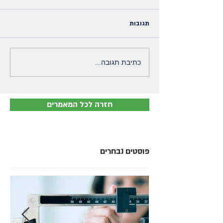
תגובות
כתיבת תגובה...
חזרה לכל המאמרים
פוסטים נבחרים