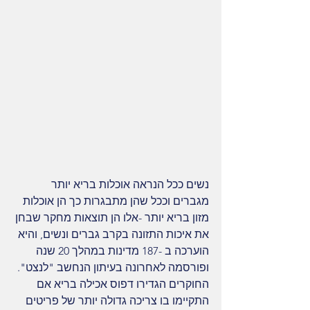
נשים ככל הנראה אוכלות בריא יותר 
מגברים וככל שהן מתבגרות כך הן אוכלות 
מזון בריא יותר -אלו הן תוצאות מחקר שבחן 
את איכות התזונה בקרב גברים ונשים, והיא 
הוערכה ב -187 מדינות במהלך 20 שנה 
ופורסמה לאחרונה בעיתון הנחשב "לנצט". 
החוקרים הגדירו דפוס אכילה בריא אם 
התקיימו בו צריכה גדולה יותר של פריטים 