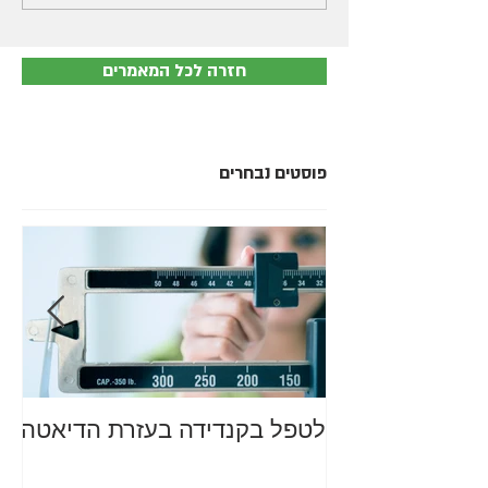
חזרה לכל המאמרים
פוסטים נבחרים
לטפל בקנדידה בעזרת הדיאטה
מה
סב