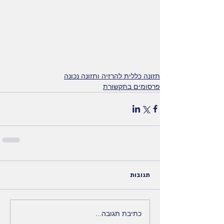
תזונה כללית להרזיה ותזונה נכונה
פרסומים בתקשורת
תגובות
כתיבת תגובה...