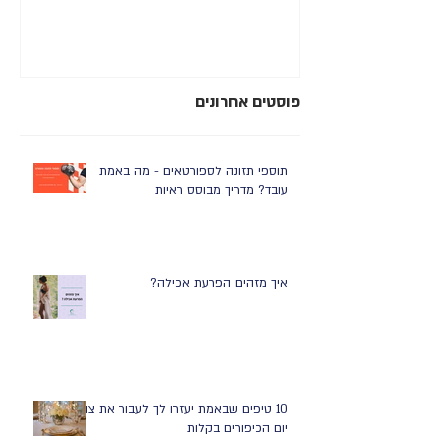
רע
פוסטים אחרונים
תוספי תזונה לספורטאים - מה באמת
עובד? מדריך מבוסס ראיות
איך מזהים הפרעת אכילה?
10 טיפים שבאמת יעזרו לך לעבור את צום
יום הכיפורים בקלות