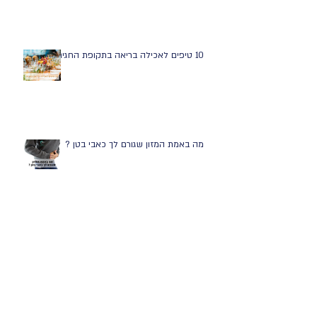
10 טיפים לאכילה בריאה בתקופת החגים
מה באמת המזון שגורם לך כאבי בטן ?
מה הם 10 המזונות הטובים ביותר שיפחיתו
לך את המתח?