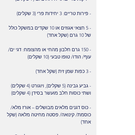
- פירות טריים: 3 יחידות פרי (3 שקלים)
- 5 חצאי אגוזים או 10 שקדים במשקל כולל 
של 10 גרם (שקל אחד)
- 150 גרם חלבון מהחי או מהצומח: דגי ים/ 
עוף/ הודו/ טופו טבעי (10 שקלים)
- 3 כפות שמן זית (שקל אחד) 
- גביע גבינה (5 שקלים), ויוגורט (4 שקלים) 
ושתי כוסות חלב מועשר בסידן (4 שקלים)
- כוס דגנים מלאים מבושלים – אורז מלא/ 
כוסמת/ קינואה/ פסטה מחיטה מלאה (שקל 
אחד)