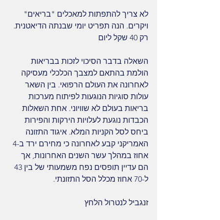
לא צריך להתפתות למאכלים "בריאים" 
ויקרים. הנה תפריט יומי שבנתה הדיאטנית. 
רק 40 שקל ליום 
השאלה בדבר הסיכוי לזכות בבריאות 
הולמת בהתאם למצבך הכלכלי מעסיקה 
לאחרונה את העולם הרפואי. בין השאר 
עולות סוגיות הנוגעות לפיתוח מערכות 
בריאות בעולם לא שוויוני. אחת השאלות 
הכבדות נוגעת לעלויות הירקות והפירות 
ביחס לסל הקניות המלא. איגוד התזונה 
האמריקני קבע לאחרונה כי מחירם ירד ב-4 
אחוז במהלך עשר השנים האחרונות, אך 
הם עדיין תופסים נפח משמעותי של בין 43 
ל-70 אחוז מכלל הסל התזונתי. 
זנגביל לנטרול הלחץ